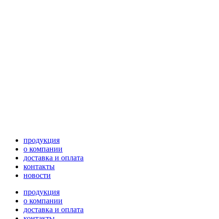
продукция
о компании
доставка и оплата
контакты
новости
продукция
о компании
доставка и оплата
контакты