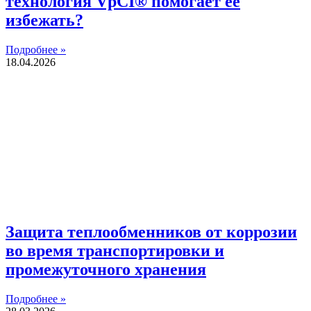
технология VpCI® помогает ее
избежать?
Подробнее »
18.04.2026
Защита теплообменников от коррозии
во время транспортировки и
промежуточного хранения
Подробнее »