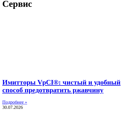
Сервис
Имитторы VpCI®: чистый и удобный
способ предотвратить ржавчину
Подробнее »
30.07.2026