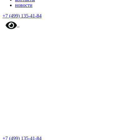
новости
+7 (499) 135-41-84
+7 (499) 135-41-84