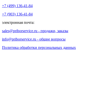
+7 (499) 136-41-84
+7 (903) 136-41-84
электронная почта:
sales@priborservice.ru - продажи, заказы
info@priborservice.ru - общие вопросы
Политика обработки персональных данных