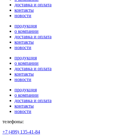
доставка и оплата
контакты
новости
продукция
о компании
доставка и оплата
контакты
новости
продукция
о компании
доставка и оплата
контакты
новости
продукция
о компании
доставка и оплата
контакты
новости
телефоны:
+7 (499) 135-41-84