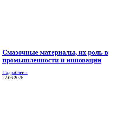
Смазочные материалы, их роль в
промышленности и инновации
Подробнее »
22.06.2026