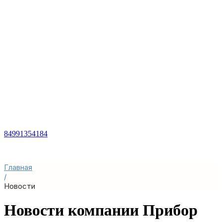
84991354184
Главная
/
Новости
Новости компании Прибор