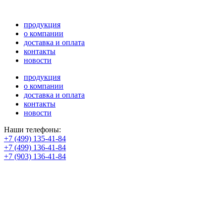
продукция
о компании
доставка и оплата
контакты
новости
продукция
о компании
доставка и оплата
контакты
новости
Наши телефоны:
+7 (499) 135-41-84
+7 (499) 136-41-84
+7 (903) 136-41-84