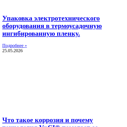
Упаковка электротехнического
оборудования в термоусадочную
ингибированную пленку.
Подробнее »
25.05.2026
Что такое коррозия и почему