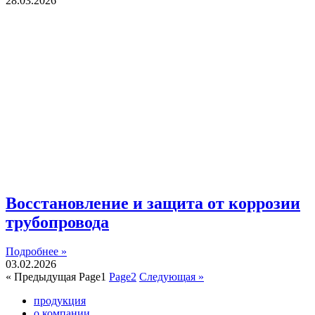
28.03.2026
Восстановление и защита от коррозии
трубопровода
Подробнее »
03.02.2026
« Предыдущая
Page
1
Page
2
Следующая »
продукция
о компании