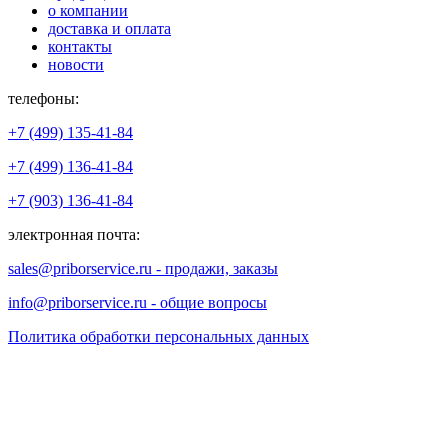
о компании
доставка и оплата
контакты
новости
телефоны:
+7 (499) 135-41-84
+7 (499) 136-41-84
+7 (903) 136-41-84
электронная почта:
sales@priborservice.ru - продажи, заказы
info@priborservice.ru - общие вопросы
Политика обработки персональных данных