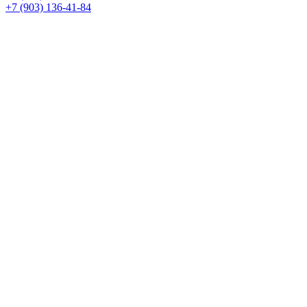
+7 (903) 136-41-84