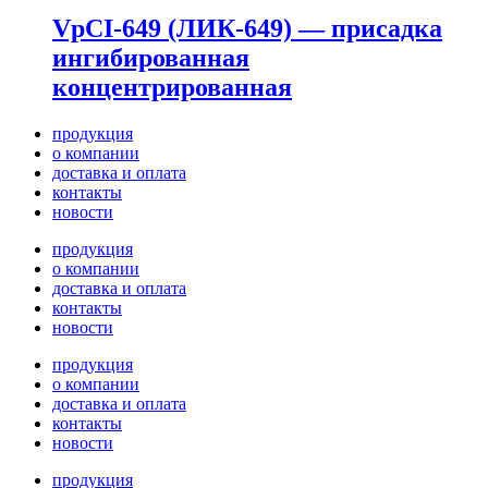
VpCI-649 (ЛИК-649) — присадка
ингибированная
концентрированная
продукция
о компании
доставка и оплата
контакты
новости
продукция
о компании
доставка и оплата
контакты
новости
продукция
о компании
доставка и оплата
контакты
новости
продукция