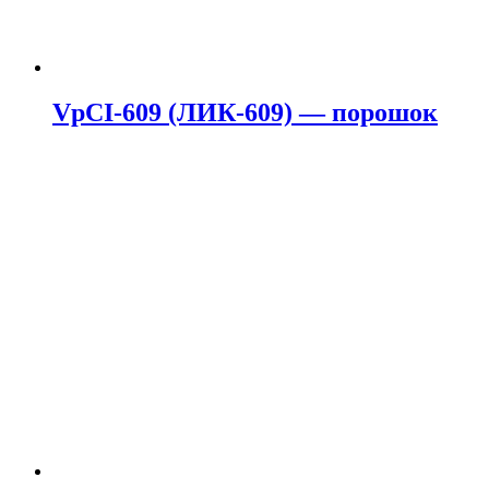
VpCI-609 (ЛИК-609) — порошок