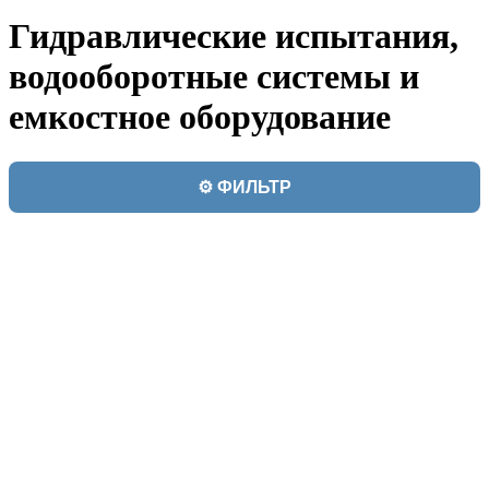
Гидравлические испытания,
водооборотные системы и
емкостное оборудование
⚙️ ФИЛЬТР