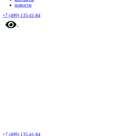
новости
+7 (499) 135-41-84
+7 (499) 135-41-84