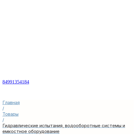
84991354184
Главная
/
Товары
/
Гидравлические испытания, водооборотные системы и
емкостное оборудование