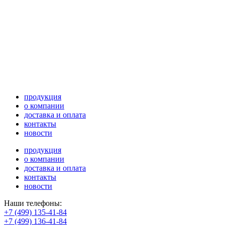
продукция
о компании
доставка и оплата
контакты
новости
продукция
о компании
доставка и оплата
контакты
новости
Наши телефоны:
+7 (499) 135-41-84
+7 (499) 136-41-84