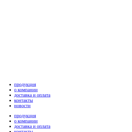
продукция
о компании
доставка и оплата
контакты
новости
продукция
о компании
доставка и оплата
контакты