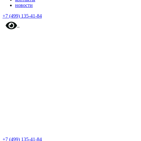
новости
+7 (499) 135-41-84
+7 (499) 135-41-84