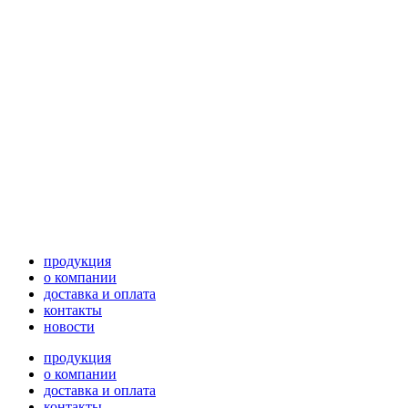
продукция
о компании
доставка и оплата
контакты
новости
продукция
о компании
доставка и оплата
контакты