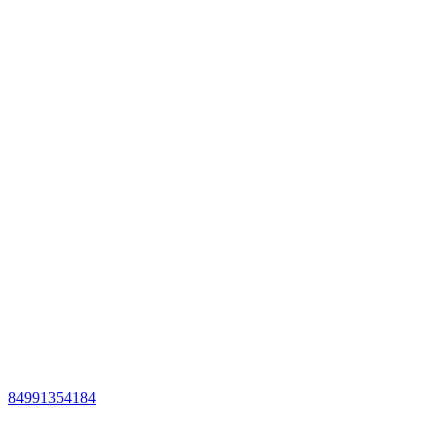
84991354184